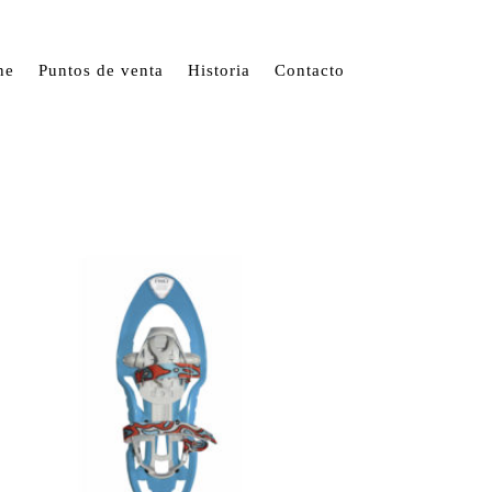
ne
Puntos de venta
Historia
Contacto