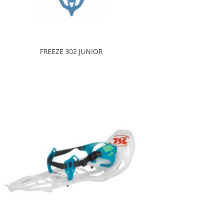
FREEZE 302 JUNIOR