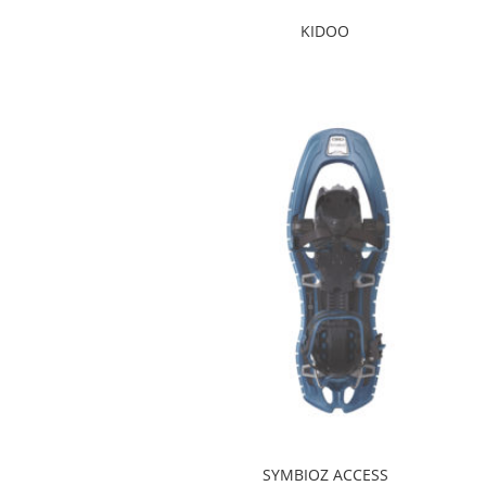
KIDOO
SYMBIOZ ACCESS