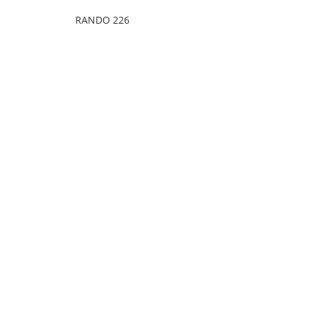
RANDO 226