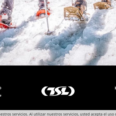
O
e
stros servicios. Al utilizar nuestros servicios, usted acepta el uso 