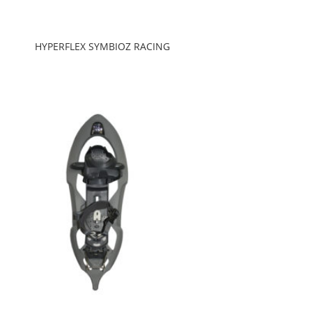
HYPERFLEX SYMBIOZ RACING