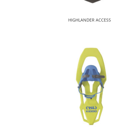
HIGHLANDER ACCESS