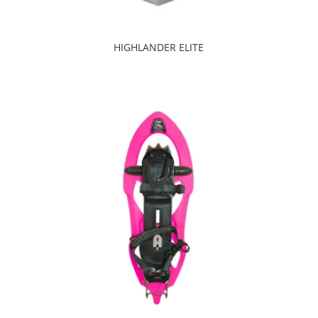
HIGHLANDER ELITE