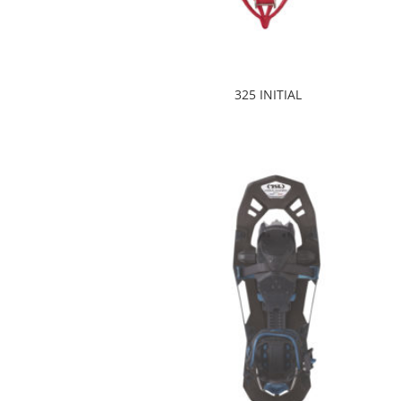
325 INITIAL