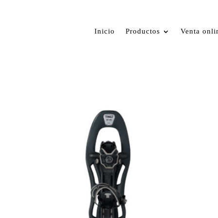
Inicio
Productos
Venta onli