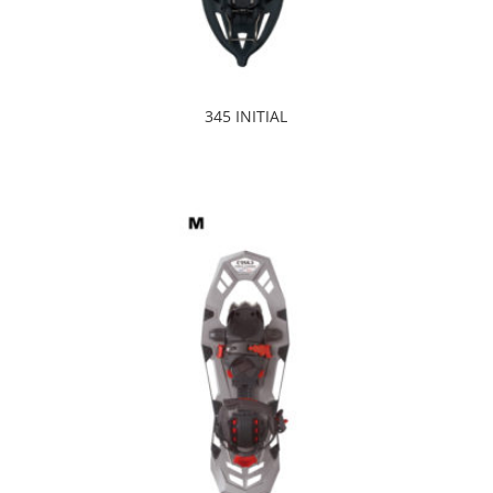
345 INITIAL