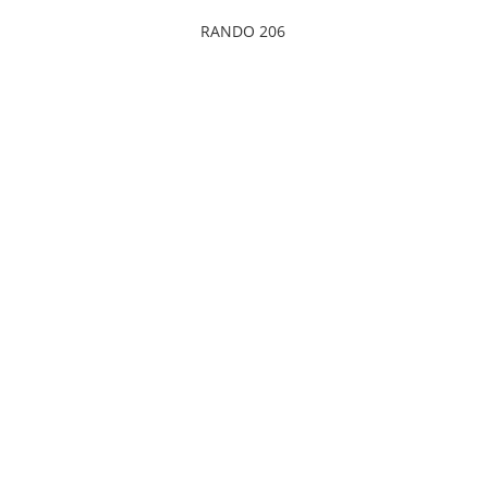
RANDO 206