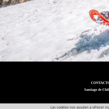
CONTACT
Santiago de Chil
Las cookies nos ayudan a ofrecer nue