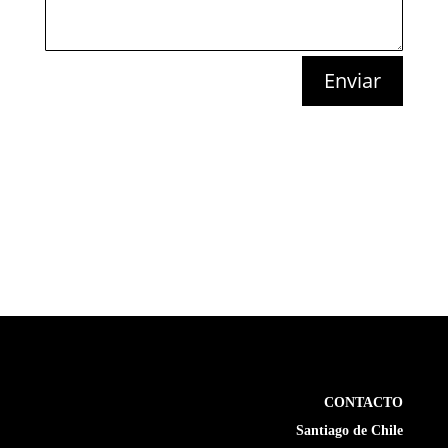
Enviar
CONTACTO
Santiago de Chile