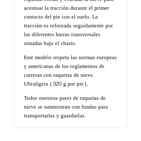
acentuar la tracción durante el primer
contacto del pie con el suelo. La
tracción es reforzada seguidamente por
las diferentes barras transversales
situadas bajo el chasis.
Este modelo respeta las normas europeas
y americanas de los reglamentos de
carreras con raquetas de nieve.
Ultraligera (320 g por pie).
Todos nuestros pares de raquetas de
nieve se suministran con fundas para
transportarlas y guardarlas.