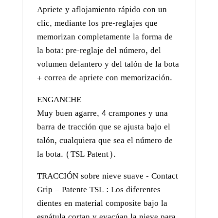
Apriete y aflojamiento rápido con un
clic, mediante los pre-reglajes que
memorizan completamente la forma de
la bota: pre-reglaje del número, del
volumen delantero y del talón de la bota
+ correa de apriete con memorización.
ENGANCHE
Muy buen agarre, 4 crampones y una
barra de tracción que se ajusta bajo el
talón, cualquiera que sea el número de
la bota. (TSL Patent).
TRACCIÓN sobre nieve suave - Contact
Grip – Patente TSL : Los diferentes
dientes en material composite bajo la
espátula cortan y evacúan la nieve para