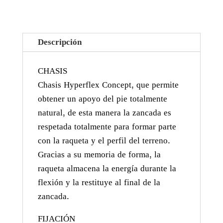
Descripción
CHASIS
Chasis Hyperflex Concept, que permite
obtener un apoyo del pie totalmente
natural, de esta manera la zancada es
respetada totalmente para formar parte
con la raqueta y el perfil del terreno.
Gracias a su memoria de forma, la
raqueta almacena la energía durante la
flexión y la restituye al final de la
zancada.
FIJACIÓN