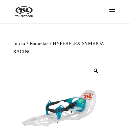
Inicio
/
Raquetas
/ HYPERFLEX SYMBIOZ
RACING