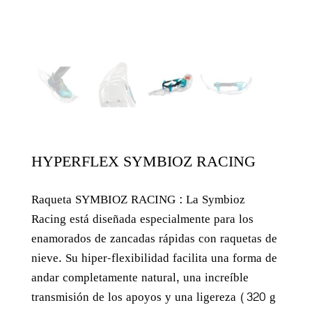
HYPERFLEX SYMBIOZ RACING
Raqueta SYMBIOZ RACING : La Symbioz
Racing está diseñada especialmente para los
enamorados de zancadas rápidas con raquetas de
nieve. Su hiper-flexibilidad facilita una forma de
andar completamente natural, una increíble
transmisión de los apoyos y una ligereza (320 g