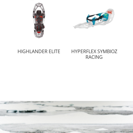
HIGHLANDER ELITE
HYPERFLEX SYMBIOZ
RACING