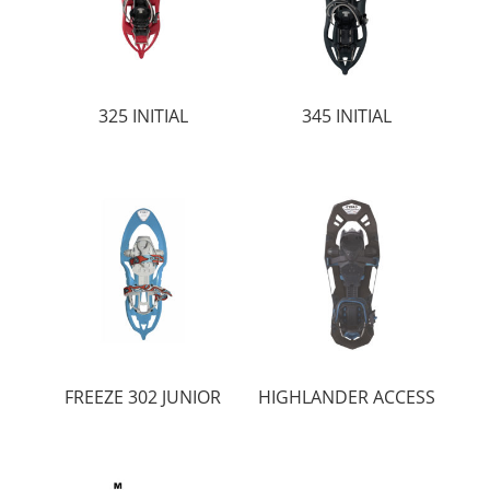
325 INITIAL
345 INITIAL
FREEZE 302 JUNIOR
HIGHLANDER ACCESS