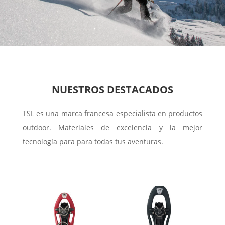
NUESTROS DESTACADOS
TSL es una marca francesa especialista en productos
outdoor. Materiales de excelencia y la mejor
tecnología para para todas tus aventuras.