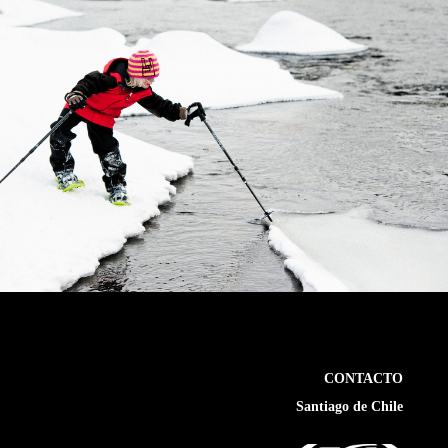
CONTACTO
Santiago de Chile