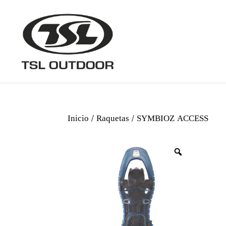
Inicio
/
Raquetas
/ SYMBIOZ ACCESS