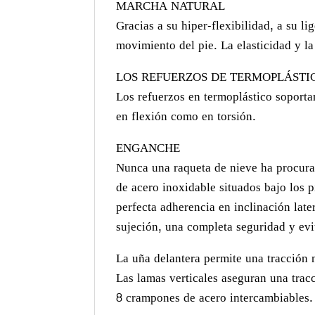
MARCHA NATURAL
Gracias a su hiper-flexibilidad, a su l
movimiento del pie. La elasticidad y la
LOS REFUERZOS DE TERMOPLÁSTI
Los refuerzos en termoplástico soport
en flexión como en torsión.
ENGANCHE
Nunca una raqueta de nieve ha procura
de acero inoxidable situados bajo los 
perfecta adherencia en inclinación late
sujeción, una completa seguridad y evi
La uña delantera permite una tracción
Las lamas verticales aseguran una tracc
8 crampones de acero intercambiables.