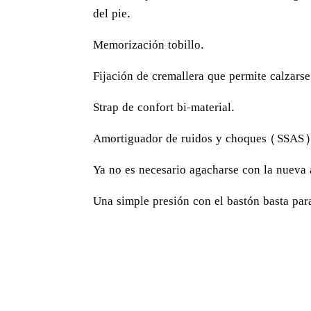
del pie.
Memorización tobillo.
Fijación de cremallera que permite calzars
Strap de confort bi-material.
Amortiguador de ruidos y choques (SSAS
Ya no es necesario agacharse con la nuev
Una simple presión con el bastón basta par