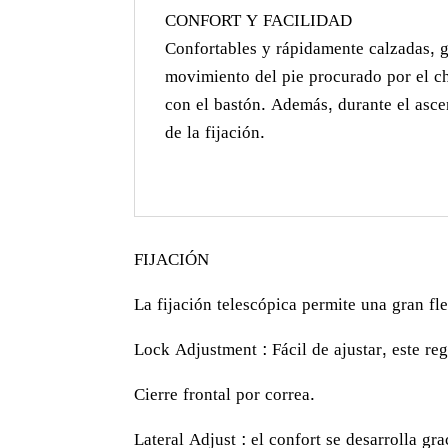
CONFORT Y FACILIDAD
Confortables y rápidamente calzadas, g
movimiento del pie procurado por el ch
con el bastón. Además, durante el ascen
de la fijación.
FIJACIÓN
La fijación telescópica permite una gran fle
Lock Adjustment : Fácil de ajustar, este re
Cierre frontal por correa.
Lateral Adjust : el confort se desarrolla gr