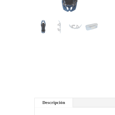
Descripción