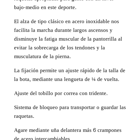
bajo-medio en este deporte.
El alza de tipo clásico en acero inoxidable nos
facilita la marcha durante largos ascensos y
disminuye la fatiga muscular de la pantorrilla al
evitar la sobrecarga de los tendones y la
musculatura de la pierna.
La fijación permite un ajuste rápido de la talla de
la bota, mediante una lengueta de ¼ de vuelta.
Ajuste del tobillo por correa con tridente.
Sistema de bloqueo para transportar o guardar las
raquetas.
Agare mediante uña delantera más 6 crampones
de acero intercambiables.