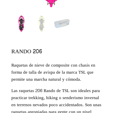
RANDO 206
Raquetas de nieve de composite con chasis en
forma de talla de avispa de la marca TSL que
permite una marcha natural y cómoda.
Las raquetas 206 Rando de TSL son ideales para
practicar trekking, hiking o senderismo invernal
en terrenos nevados poco accidentados. Son unas
raquetas apropiadas para gente con un nivel