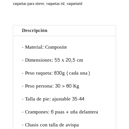
raquetas para nieve
,
raquetas tsl
,
raquetatsl
Descripción
- Material: Composite
- Dimensiones: 55 x 20,5 cm
- Peso raqueta: 830g (cada una)
- Peso persona: 30 > 80 Kg
- Talla de pie: ajustable 35-44
- Crampones: 6 puas + uña delantera
- Chasis con talla de avispa