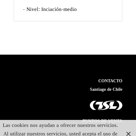
- Nivel: Inciación-medio
CONTACTO
Santiago de Chile
PUNTOS DE VENTA
Las cookies nos ayudan a ofrecer nuestros servicios.
Al utilizar nuestros servicios, usted acepta el uso de