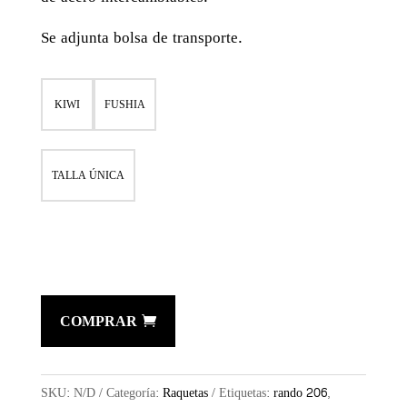
Se adjunta bolsa de transporte.
KIWI
FUSHIA
TALLA ÚNICA
COMPRAR
SKU:
N/D
Categoría:
Raquetas
Etiquetas:
rando 206
,