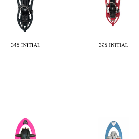
345 INITIAL
325 INITIAL