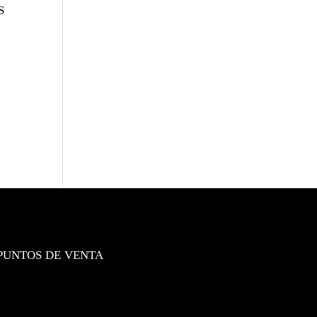
S
PUNTOS DE VENTA