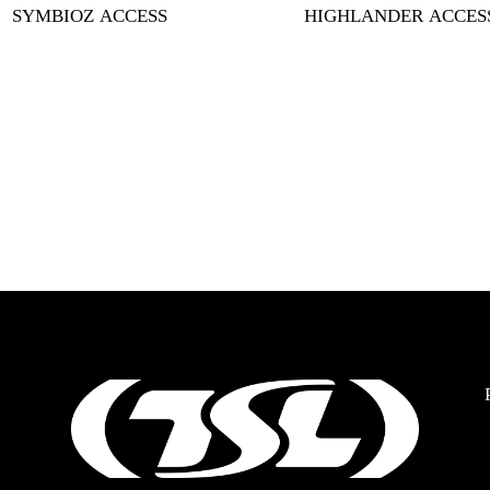
SYMBIOZ ACCESS
HIGHLANDER ACCES
O
e