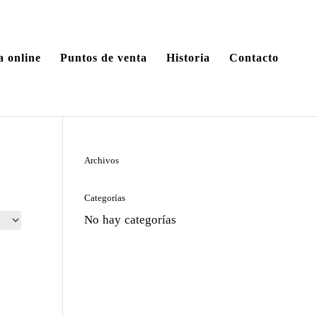
a online
Puntos de venta
Historia
Contacto
Archivos
Categorías
No hay categorías