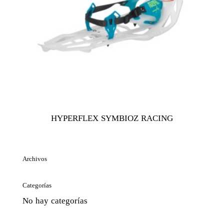
HYPERFLEX SYMBIOZ RACING
Archivos
Categorías
No hay categorías