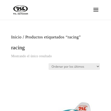
Inicio
/ Productos etiquetados “racing”
racing
Mostrando el único resultado