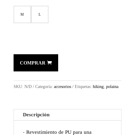
M
L
COMPRAR
SKU:
N/D
Categoría:
accesorios
Etiquetas:
hiking
,
polaina
Descripción
- Revestimiento de PU para una