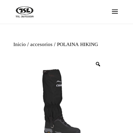
Inicio
/
accesorios
/ POLAINA HIKING