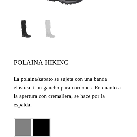
POLAINA HIKING
La polaina/zapato se sujeta con una banda
elástica + un gancho para cordones. En cuanto a
la apertura con cremallera, se hace por la
espalda.