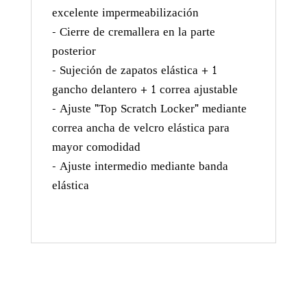
excelente impermeabilización
- Cierre de cremallera en la parte
posterior
- Sujeción de zapatos elástica + 1
gancho delantero + 1 correa ajustable
- Ajuste "Top Scratch Locker" mediante
correa ancha de velcro elástica para
mayor comodidad
- Ajuste intermedio mediante banda
elástica