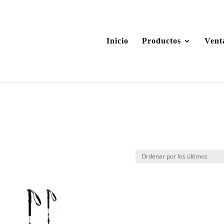
Inicio
Productos
Vent