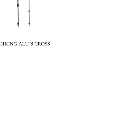
HIKING ALU 3 CROSS