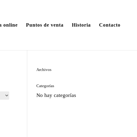
a online
Puntos de venta
Historia
Contacto
Archivos
Categorías
No hay categorías