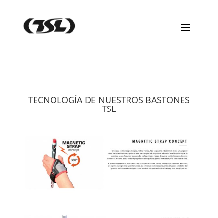
TECNOLOGÍA DE NUESTROS BASTONES
TSL