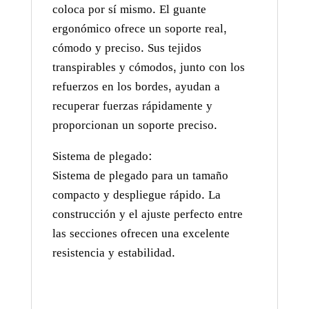
coloca por sí mismo. El guante
ergonómico ofrece un soporte real,
cómodo y preciso. Sus tejidos
transpirables y cómodos, junto con los
refuerzos en los bordes, ayudan a
recuperar fuerzas rápidamente y
proporcionan un soporte preciso.
Sistema de plegado:
Sistema de plegado para un tamaño
compacto y despliegue rápido. La
construcción y el ajuste perfecto entre
las secciones ofrecen una excelente
resistencia y estabilidad.