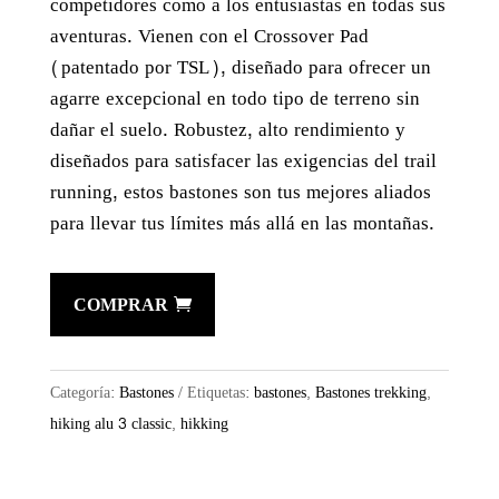
competidores como a los entusiastas en todas sus
aventuras. Vienen con el Crossover Pad
(patentado por TSL), diseñado para ofrecer un
agarre excepcional en todo tipo de terreno sin
dañar el suelo. Robustez, alto rendimiento y
diseñados para satisfacer las exigencias del trail
running, estos bastones son tus mejores aliados
para llevar tus límites más allá en las montañas.
COMPRAR
Categoría:
Bastones
Etiquetas:
bastones
,
Bastones trekking
,
hiking alu 3 classic
,
hikking