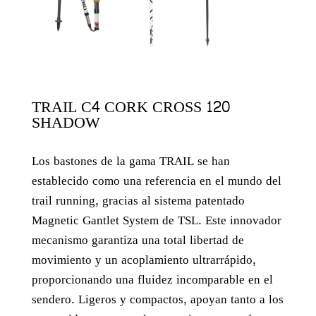
TRAIL C4 CORK CROSS 120
SHADOW
Los bastones de la gama TRAIL se han
establecido como una referencia en el mundo del
trail running, gracias al sistema patentado
Magnetic Gantlet System de TSL. Este innovador
mecanismo garantiza una total libertad de
movimiento y un acoplamiento ultrarrápido,
proporcionando una fluidez incomparable en el
sendero. Ligeros y compactos, apoyan tanto a los