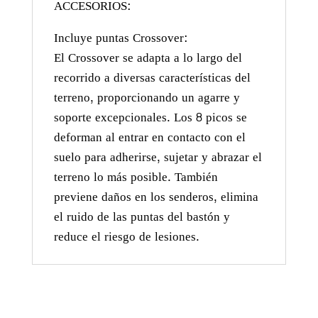
ACCESORIOS:
Incluye puntas Crossover:
El Crossover se adapta a lo largo del
recorrido a diversas características del
terreno, proporcionando un agarre y
soporte excepcionales. Los 8 picos se
deforman al entrar en contacto con el
suelo para adherirse, sujetar y abrazar el
terreno lo más posible. También
previene daños en los senderos, elimina
el ruido de las puntas del bastón y
reduce el riesgo de lesiones.