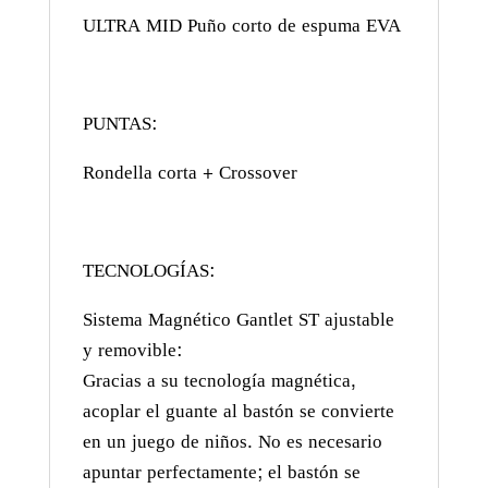
ULTRA MID Puño corto de espuma EVA
PUNTAS:
Rondella corta + Crossover
TECNOLOGÍAS:
Sistema Magnético Gantlet ST ajustable
y removible:
Gracias a su tecnología magnética,
acoplar el guante al bastón se convierte
en un juego de niños. No es necesario
apuntar perfectamente; el bastón se