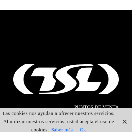
CONTACTO
Santiago de Chile
PUNTOS DE VENTA
Las cookies nos ayudan a ofrecer nuestros servicios.
Al utilizar nuestros servicios, usted acepta el uso de
cookies.
Saber más
Ok