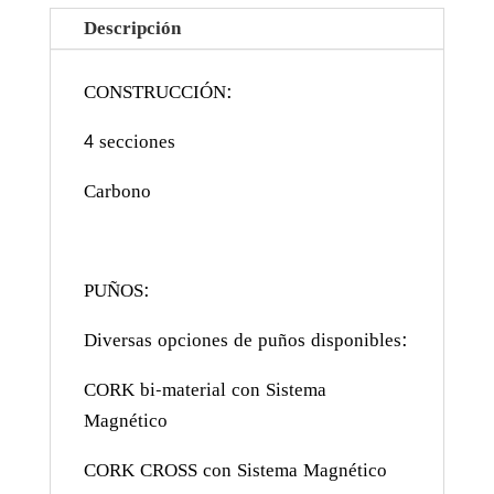
Descripción
CONSTRUCCIÓN:
4 secciones
Carbono
PUÑOS:
Diversas opciones de puños disponibles:
CORK bi-material con Sistema
Magnético
CORK CROSS con Sistema Magnético