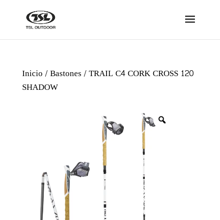
Inicio
/
Bastones
/ TRAIL C4 CORK CROSS 120
SHADOW