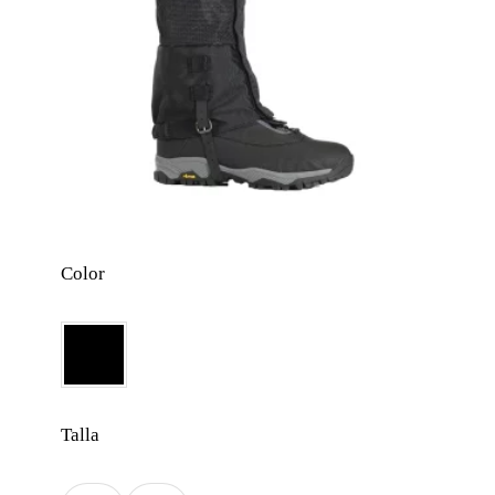
Color
Talla