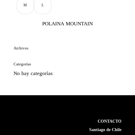
M
L
POLAINA MOUNTAIN
Archivos
Categorías
No hay categorías
CONTACTO
Santiago de Chile