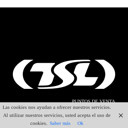
CONTACTO
Santiago de Chile
PUNTOS DE VENTA
Las cookies nos ayudan a ofrecer nuestros servicios.
Al utilizar nuestros servicios, usted acepta el uso de
cookies.
Saber más
Ok