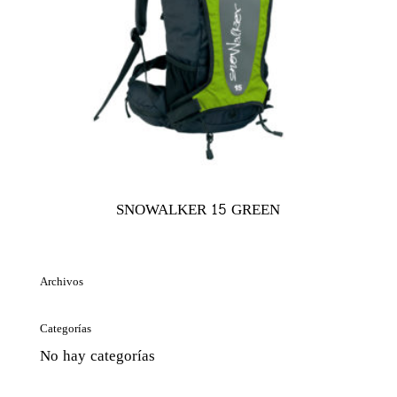
SNOWALKER 15 GREEN
Archivos
Categorías
No hay categorías