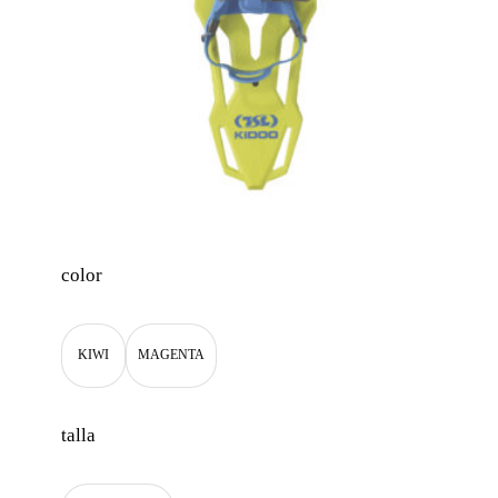
color
KIWI
MAGENTA
talla