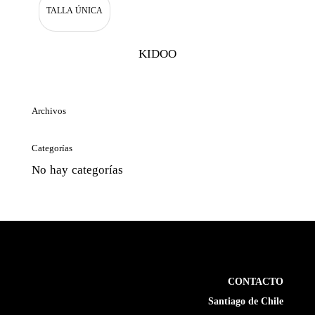
TALLA ÚNICA
KIDOO
Archivos
Categorías
No hay categorías
CONTACTO
Santiago de Chile