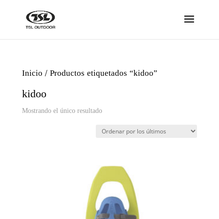
Inicio
/ Productos etiquetados “kidoo”
kidoo
Mostrando el único resultado