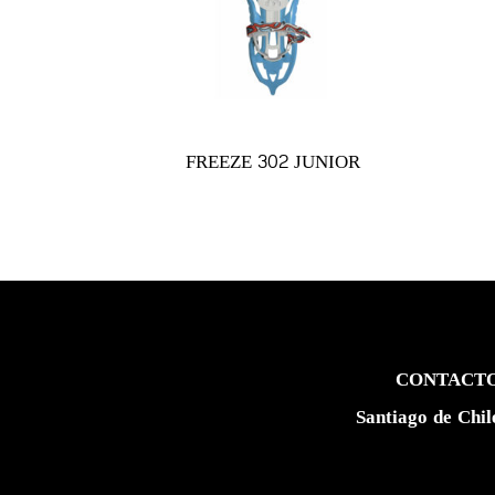
FREEZE 302 JUNIOR
CONTACT
Santiago de Chil