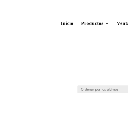
Inicio
Productos
Vent