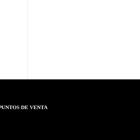
PUNTOS DE VENTA