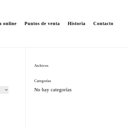
a online
Puntos de venta
Historia
Contacto
Archivos
Categorías
No hay categorías